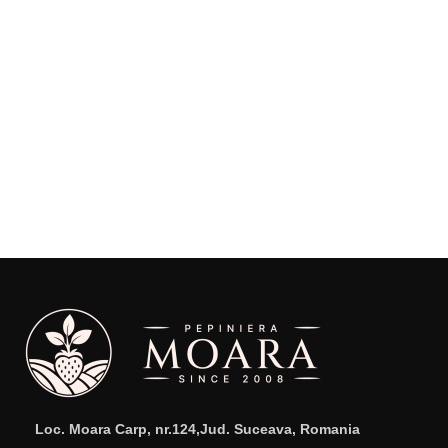
Loc. Moara Carp, nr.124,Jud. Suceava, Romania