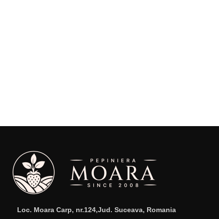
Loc. Moara Carp, nr.124,Jud. Suceava, Romania