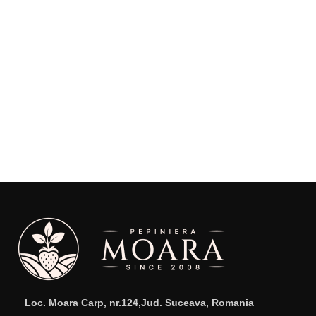
Loc. Moara Carp, nr.124,Jud. Suceava, Romania